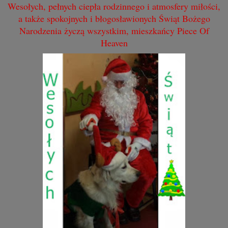
Wesołych, pełnych ciepła rodzinnego i atmosfery miłości,
a także spokojnych i błogosławionych Świąt Bożego
Narodzenia życzą wszystkim, mieszkańcy Piece Of
Heaven